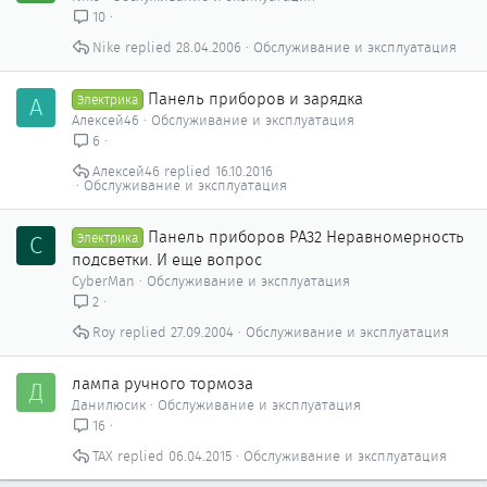
10
Nike
28.04.2006
Обслуживание и эксплуатация
Панель приборов и зарядка
А
Электрика
Алексей46
Обслуживание и эксплуатация
6
Алексей46
16.10.2016
Обслуживание и эксплуатация
Панель приборов PA32 Неравномерность
C
Электрика
подсветки. И еще вопрос
CyberMan
Обслуживание и эксплуатация
2
Roy
27.09.2004
Обслуживание и эксплуатация
лампа ручного тормоза
Д
Данилюсик
Обслуживание и эксплуатация
16
ТАХ
06.04.2015
Обслуживание и эксплуатация