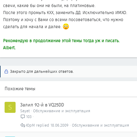
свечи, какие бы они не были, на платиновые.
После этого промыть КХХ, заменить ДД. Исключительно ИМХО.
Поэтому и хочу с Вами со всеми посоветоваться, что нужно
сделать для начала и далее.
Рекомендую в продолжение этой темы тогда уж и писать.
Albert.
Закрыто для дальнейших ответов.
Похожие темы
Залил 92-й в VQ25DD
S
Sayat
Обслуживание и эксплуатация
103
ЮрМ
18.06.2009
Обслуживание и эксплуатация