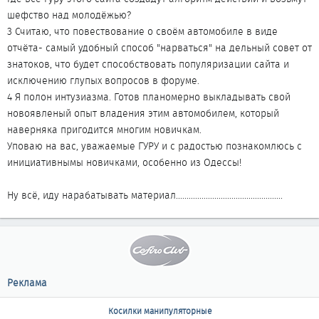
шефство над молодёжью?
3 Считаю, что повествование о своём автомобиле в виде
отчёта- самый удобный способ "нарваться" на дельный совет от
знатоков, что будет способствовать популяризации сайта и
исключению глупых вопросов в форуме.
4 Я полон интузиазма. Готов планомерно выкладывать свой
новоявленый опыт владения этим автомобилем, который
наверняка пригодится многим новичкам.
Уповаю на вас, уважаемые ГУРУ и с радостью познакомлюсь с
инициативнымы новичками, особенно из Одессы!
Ну всё, иду нарабатывать материал..................................................
Реклама
Косилки манипуляторные