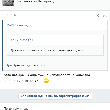
Заслуженный Цефировод
15.06.2007
#17
MARKS сказал(а):
Хрыч сказал(а):
Данная лампочка как раз выполняет две задачи
Три. Третья - диагностика.
Тогда четыре. Ее еще можно использовать в качестве
подстветки рычага АКПП
Для ответа нужно войти/зарегистрироваться
Похожие темы