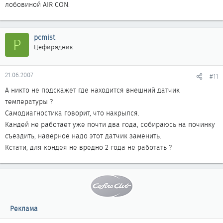
лобовиной AIR CON.
pcmist
P
Цефирядник
21.06.2007
#11
А никто не подскажет где находится внешний датчик
температуры ?
Самодиагностика говорит, что накрылся.
Кандей не работает уже почти два года, собираюсь на починку
съездить, наверное надо этот датчик заменить.
Кстати, для кондея не вредно 2 года не работать ?
Реклама