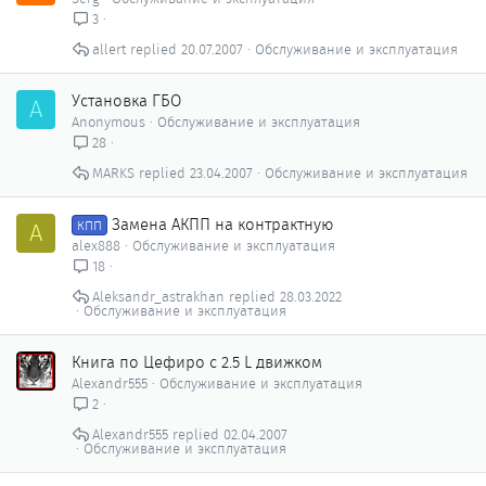
3
allert
20.07.2007
Обслуживание и эксплуатация
Установка ГБО
A
Anonymous
Обслуживание и эксплуатация
28
MARKS
23.04.2007
Обслуживание и эксплуатация
Замена АКПП на контрактную
A
КПП
alex888
Обслуживание и эксплуатация
18
Aleksandr_astrakhan
28.03.2022
Обслуживание и эксплуатация
Книга по Цефиро с 2.5 L движком
Alexandr555
Обслуживание и эксплуатация
2
Alexandr555
02.04.2007
Обслуживание и эксплуатация