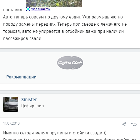
поставил....
Авто теперь совсем по другому ездит. Уже размышляю по
поводу замены передних. Теперь при съезде с лежачего не
тормозя, авто не упирается в отбойник даже при наличии
пассажиров сзади
Рекомендации
Sinister
Цефирянин
11.07.2010
#26
Именно сегодя менял пружины и стойики сзади ))