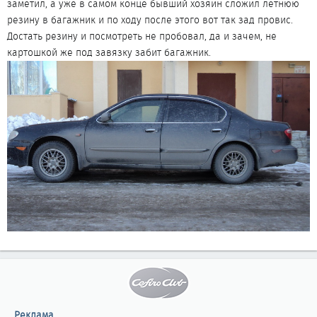
заметил, а уже в самом конце бывший хозяин сложил летнюю
резину в багажник и по ходу после этого вот так зад провис.
Достать резину и посмотреть не пробовал, да и зачем, не
картошкой же под завязку забит багажник.
Реклама