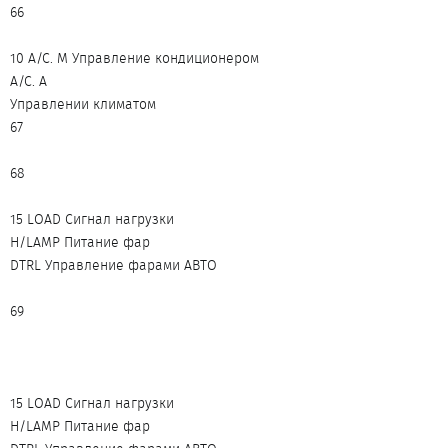
66
10 A/C. M Управление кондиционером
A/C. A
Управлении климатом
67
68
15 LOAD Сигнал нагрузки
H/LAMP Питание фар
DTRL Управление фарами АВТО
69
15 LOAD Сигнал нагрузки
H/LAMP Питание фар