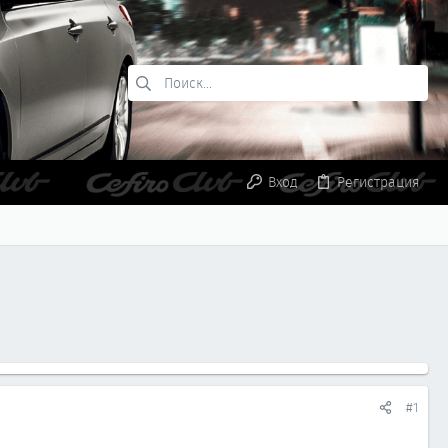
Вход
Регистрация
#1