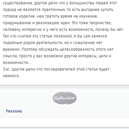
существование, другое дело что у большинства людей этот
подход не является практичным, то есть выгоднее купить
готовое изделие, чем тратить время на изучение,
придумывание и реализацию идеи. Это тоже творчество,
человеку интересно и у него есть возможность, почему бы нет.
Так что считаю эту статью полезной, я бы сам занялся
подобным родом деятельности, но к сожалению нет
времени...Поэтому обсуждать целесообразность этого нет
смысла, просто у вас возможно другие интересы, цели и
возможности....
З.Ы.: другое дело что последователей этой статьи будет
немного...
Реклама