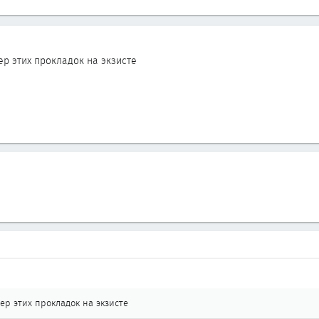
р этих прокладок на экзисте
р этих прокладок на экзисте