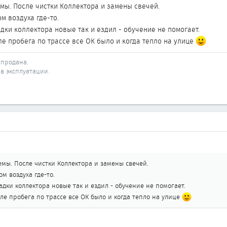
ы. После чистки Коллектора и замены свечей.
м воздуха где-то.
дки коллектора новые так и ездил - обучение не помогает.
ле пробега по трассе все ОК было и когда тепло на улице
- продана.
 - в эксплуатации.
мы. После чистки Коллектора и замены свечей.
м воздуха где-то.
адки коллектора новые так и ездил - обучение не помогает.
ле пробега по трассе все ОК было и когда тепло на улице