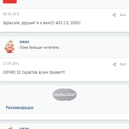
05.06.2012
#44
Здрасьте, друзья! я к вам))) А33 2.0, 2002г.
ежик
Пока больше читатель
21.09.2014
#45
CEFIRO 32 Саратов всем привет!!!
Рекомендации
ежик