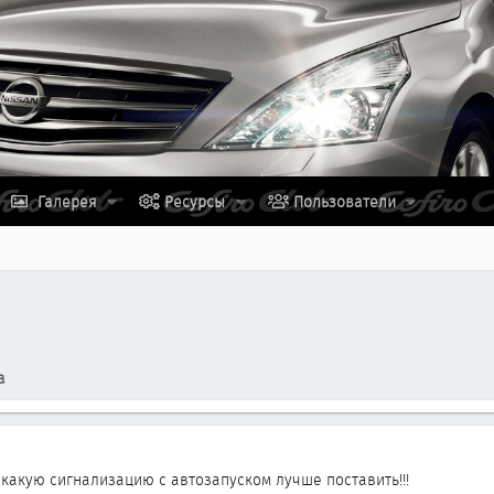
Галерея
Ресурсы
Пользователи
а
 какую сигнализацию с автозапуском лучше поставить!!!