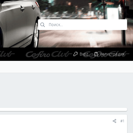
Вход
Регистрация
#1