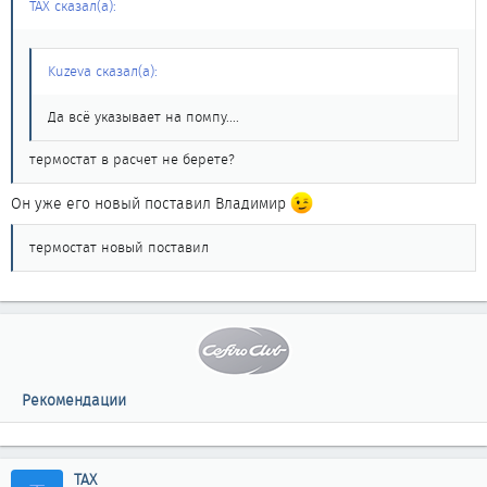
ТАХ сказал(а):
Kuzeva сказал(а):
Да всё указывает на помпу....
термостат в расчет не берете?
Он уже его новый поставил Владимир
термостат новый поставил
Рекомендации
ТАХ