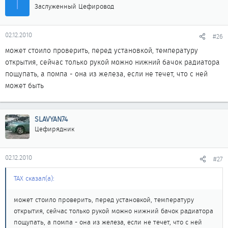
Т
Заслуженный Цефировод
02.12.2010
#26
может стоило проверить, перед установкой, температуру
открытия, сейчас только рукой можно нижний бачок радиатора
пощупать, а помпа - она из железа, если не течет, что с ней
может быть
SLAVYAN74
Цефирядник
02.12.2010
#27
ТАХ сказал(а):
может стоило проверить, перед установкой, температуру
открытия, сейчас только рукой можно нижний бачок радиатора
пощупать, а помпа - она из железа, если не течет, что с ней