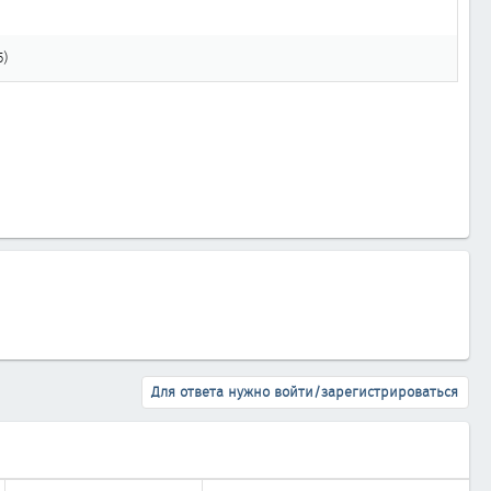
5)
Для ответа нужно войти/зарегистрироваться