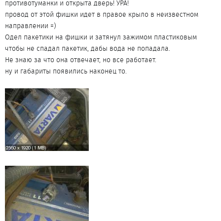
противотуманки и открыта дверь! УРА!
провод от этой фишки идет в правое крыло в неизвестном
направлении =)
Одел пакетики на фишки и затянул зажимом пластиковым
чтобы не спадал пакетик, дабы вода не попадала.
Не знаю за что она отвечает, но все работает.
ну и габариты появились наконец то.