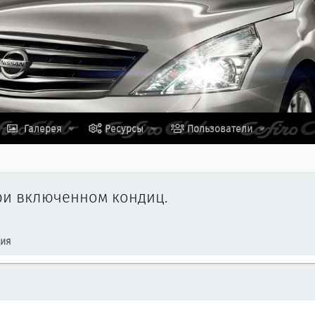
Галерея
Ресурсы
Пользователи
при включенном кондиц.
ция