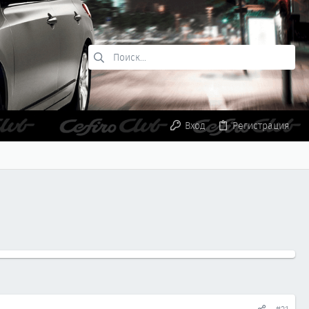
Вход
Регистрация