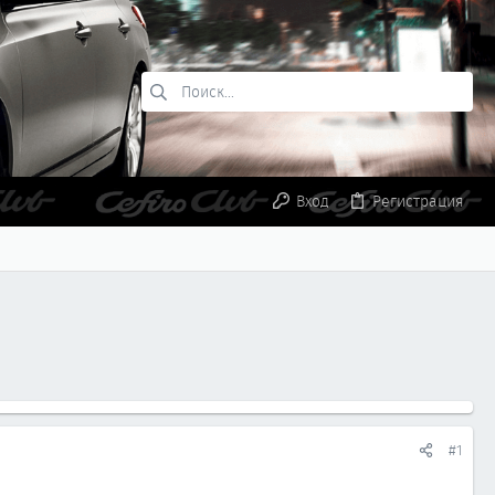
Вход
Регистрация
#1