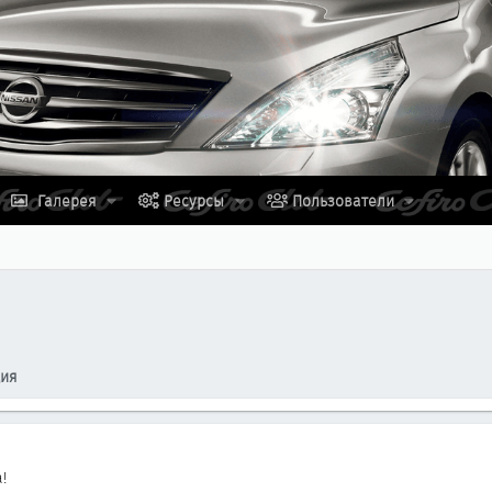
Галерея
Ресурсы
Пользователи
ция
!