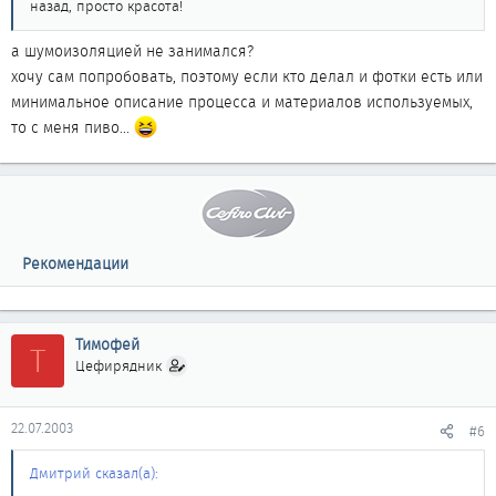
назад, просто красота!
а шумоизоляцией не занимался?
хочу сам попробовать, поэтому если кто делал и фотки есть или
минимальное описание процесса и материалов используемых,
то с меня пиво...
Рекомендации
Тимофей
Т
Цефирядник
22.07.2003
#6
Дмитрий сказал(а):