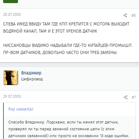
28.07.2003
#6
СЛЕВА ИМЕД ВВИДУ ТАМ ГДЕ КПП КРЕПИТСЯ С МОТОРА ВЫХОДИТ
ВОДЯНОЙ КАНАЛ, ТАМ И Е ЭТОТ ХРЕНОВ ДАТЧИК
НИССАНОВЦЫ ВИДИМО НАДЫБАЛИ ГДЕ-ТО КИТАЙЦЕВ-ПРОМЫШЛ.
ПР-ВОМ ДАТЧИКОВ, ДОВОЛЬНО ЧАСТО ОНИ ТРЕБ.ЗАМЕНЫ.
Владимир
Цефировод
29.07.2003
#7
Roy сказал(а):
Спасибо Владимир. Подскажи, если ты менял этот датчик,
проверял ли ты перед заменой состояние цепи (с этим
датчиком связанной) или просто на основании 13 кода ошибки.