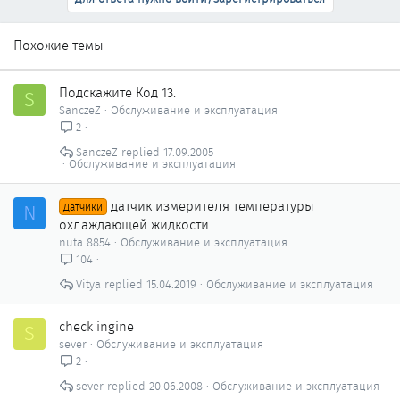
Похожие темы
Подскажите Код 13.
S
SanczeZ
Обслуживание и эксплуатация
2
SanczeZ
17.09.2005
Обслуживание и эксплуатация
датчик измерителя температуры
N
Датчики
охлаждающей жидкости
nuta 8854
Обслуживание и эксплуатация
104
Vitya
15.04.2019
Обслуживание и эксплуатация
check ingine
S
sever
Обслуживание и эксплуатация
2
sever
20.06.2008
Обслуживание и эксплуатация