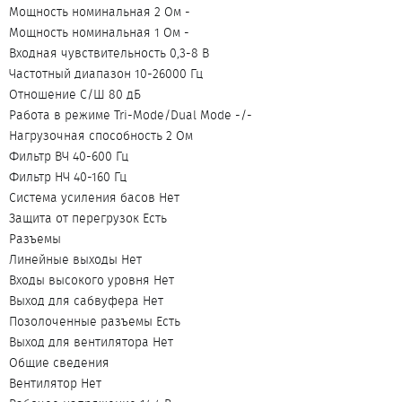
Мощность номинальная 2 Ом -
Мощность номинальная 1 Ом -
Входная чувствительность 0,3-8 В
Частотный диапазон 10-26000 Гц
Отношение С/Ш 80 дБ
Работа в режиме Tri-Mode/Dual Mode -/-
Нагрузочная способность 2 Ом
Фильтр ВЧ 40-600 Гц
Фильтр НЧ 40-160 Гц
Система усиления басов Нет
Защита от перегрузок Есть
Разъемы
Линейные выходы Нет
Входы высокого уровня Нет
Выход для сабвуфера Нет
Позолоченные разъемы Есть
Выход для вентилятора Нет
Общие сведения
Вентилятор Нет