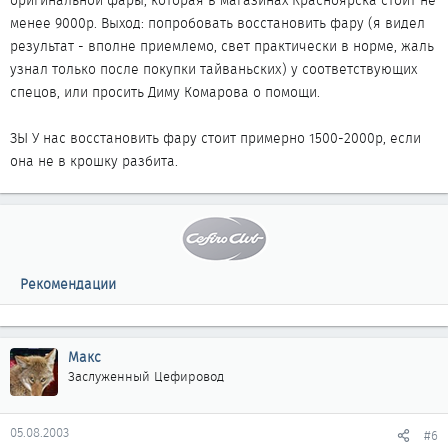
оригинальной фары, которая в магазинах Красноярска стоит не
менее 9000р. Выход: попробовать восстановить фару (я видел
результат - вполне приемлемо, свет практически в норме, жаль
узнал только после покупки тайваньских) у соответствующих
спецов, или просить Диму Комарова о помощи.
ЗЫ У нас восстановить фару стоит примерно 1500-2000р, если
она не в крошку разбита.
Рекомендации
Макс
Заслуженный Цефировод
05.08.2003
#6