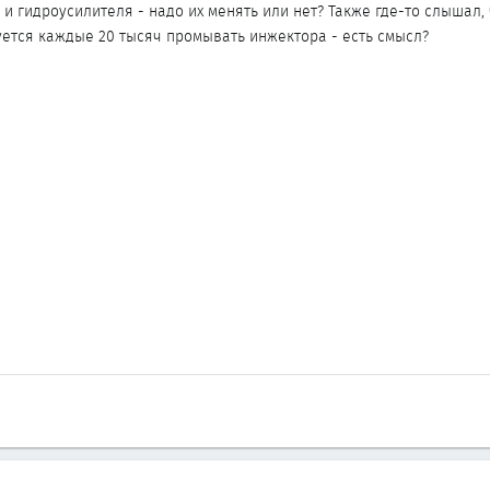
и гидроусилителя - надо их менять или нет? Также где-то слышал, 
ется каждые 20 тысяч промывать инжектора - есть смысл?