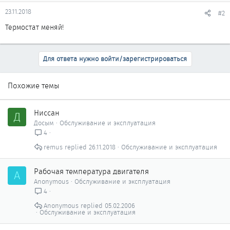
23.11.2018
#2
Термостат меняй!
Для ответа нужно войти/зарегистрироваться
Похожие темы
Ниссан
Д
Досым
Обслуживание и эксплуатация
4
remus
26.11.2018
Обслуживание и эксплуатация
Рабочая температура двигателя
A
Anonymous
Обслуживание и эксплуатация
4
Anonymous
05.02.2006
Обслуживание и эксплуатация