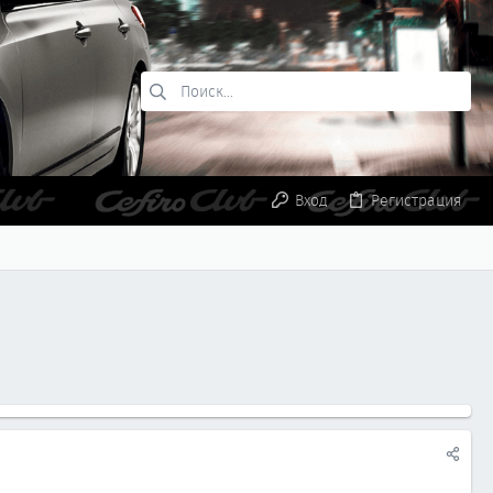
Вход
Регистрация