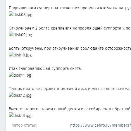
Подвешиваем суппорт на крючок из проволки чтобы не нагру
Откручиваем 2 болта крепления направляющей суппорта к по
Болты откручены. при откручивании соблюдайте осторожность.
Итак гнаправляющая суппорта снята.
Теперь ничто не держит тормозной диск и мы его легко снимае
Вместо старого ставим новый диск и всё собираем в обратной
Автор статьи
https://www.cefiro.ru/members