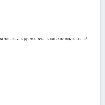
 молотком по ручке ключа, но никак не тянуть с силой.