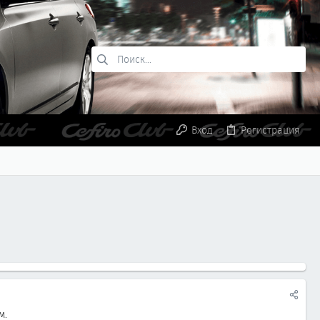
Вход
Регистрация
м.