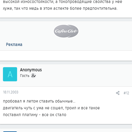
высокой износостойкости, а токопроводящие свойства у нее
хуже, так что медь в этом аспекте более предпочтительна.
Реклама
Anonymous
A
Гость
18.11.2003
#12
пробовал я летом ставить обычные...
двигатель чуть с ума не сошел, троил и все такое
поставил платину - все ок стало