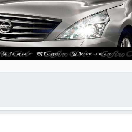
Галерея
Ресурсы
Пользователи