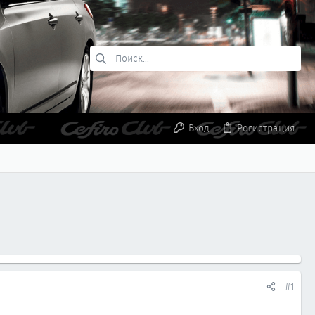
Вход
Регистрация
#1