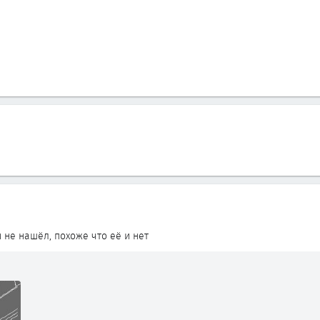
 не нашёл, похоже что её и нет