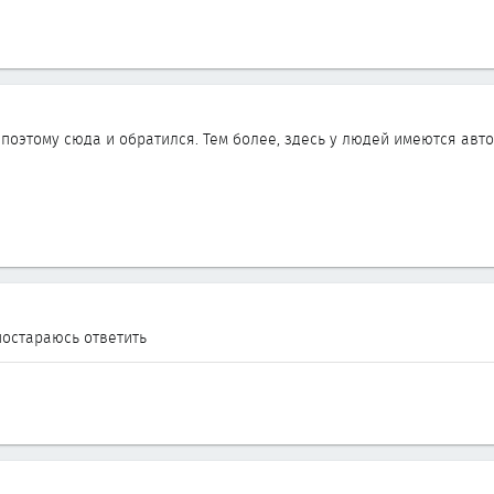
поэтому сюда и обратился. Тем более, здесь у людей имеются авт
постараюсь ответить