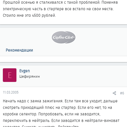
Прошлой осенью я сталкивался с такой проблемой. Поменяв
электрическую часть в стартере все встало на свои места.
Стоило мне это 4500 рублей.
Рекомендации
Evgen
E
Цефирянин
11.03.2005
#6
Начать надо с замка зажигания. Если там все уходит, дальше
смотреть приходящий плюс на стартер. Если его нет, то на
коробке селектор. Попробовать, если не заводится,
переключить в нейтраль. Если заводится в нейтрали-виноват