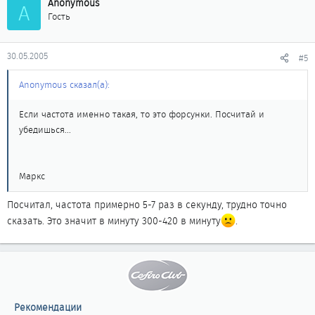
Anonymous
A
Гость
30.05.2005
#5
Anonymous сказал(а):
Если частота именно такая, то это форсунки. Посчитай и
убедишься...
Маркс
Посчитал, частота примерно 5-7 раз в секунду, трудно точно
сказать. Это значит в минуту 300-420 в минуту
.
Рекомендации