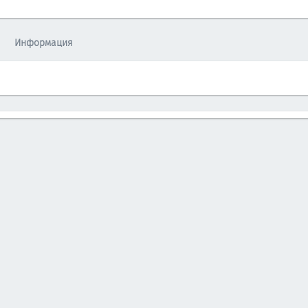
Информация