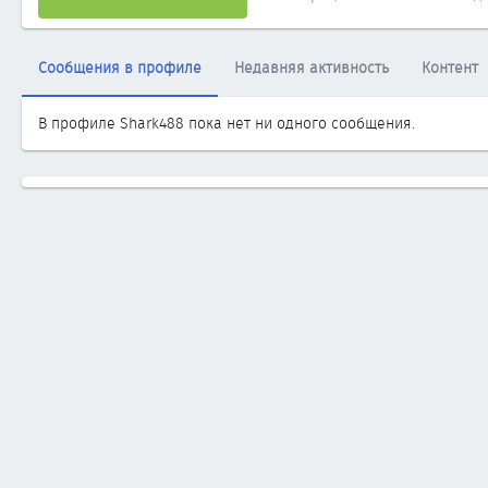
Сообщения в профиле
Недавняя активность
Контент
В профиле Shark488 пока нет ни одного сообщения.