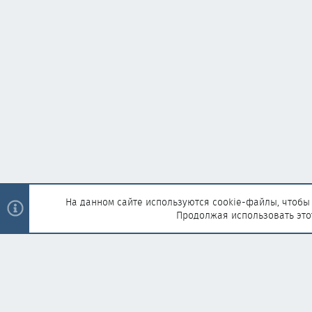
На данном сайте используются cookie-файлы, чтобы 
Продолжая использовать это