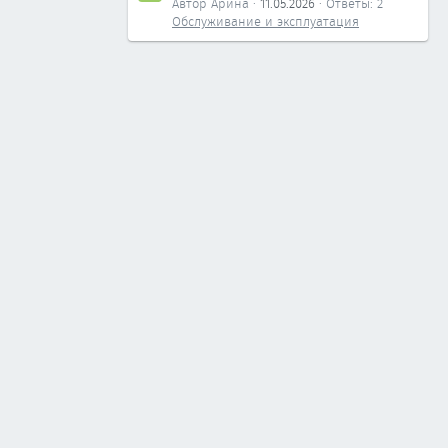
Автор Арина
11.05.2026
Ответы: 2
Обслуживание и эксплуатация