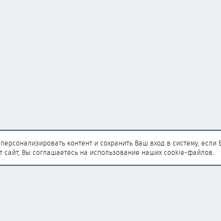
персонализировать контент и сохранить Ваш вход в систему, если 
т сайт, Вы соглашаетесь на использование наших cookie-файлов.