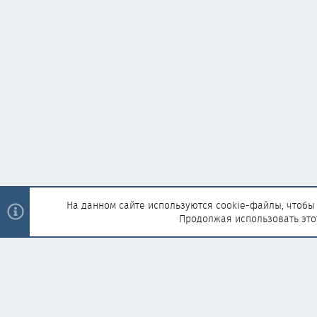
На данном сайте используются cookie-файлы, чтобы 
Продолжая использовать это