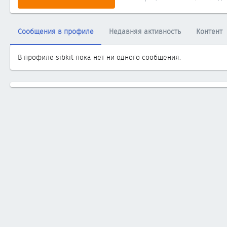
Сообщения в профиле
Недавняя активность
Контент
В профиле sibkit пока нет ни одного сообщения.