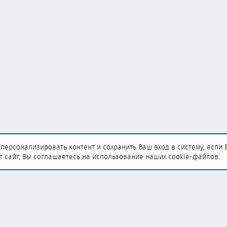
персонализировать контент и сохранить Ваш вход в систему, если 
т сайт, Вы соглашаетесь на использование наших cookie-файлов.