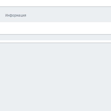
Информация