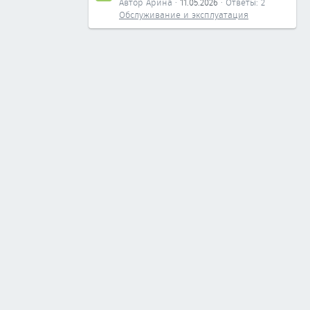
Автор Арина
11.05.2026
Ответы: 2
Обслуживание и эксплуатация