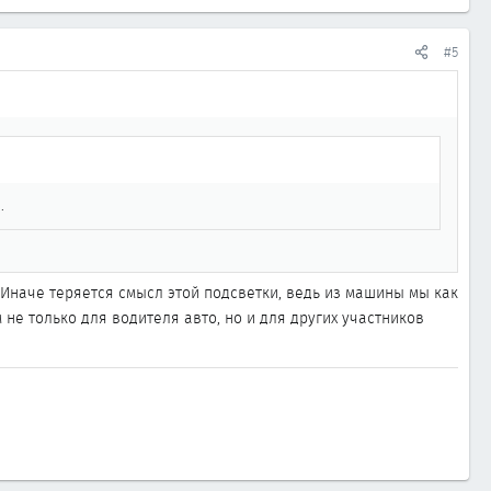
#5
.
. Иначе теряется смысл этой подсветки, ведь из машины мы как
е только для водителя авто, но и для других участников