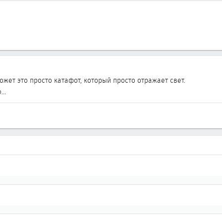
может это просто катафот, который просто отражает свет.
..