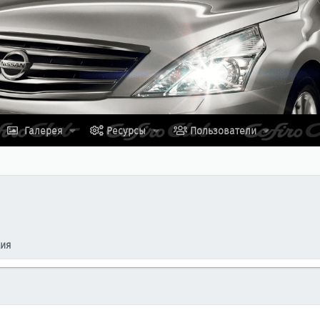
Галерея
Ресурсы
Пользователи
ция