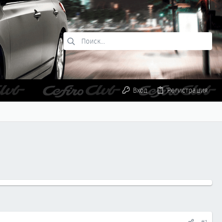
Вход
Регистрация