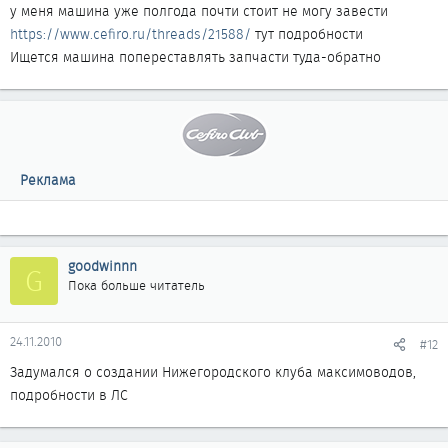
у меня машина уже полгода почти стоит не могу завести
https://www.cefiro.ru/threads/21588/
тут подробности
Ищется машина попереставлять запчасти туда-обратно
Реклама
goodwinnn
G
Пока больше читатель
24.11.2010
#12
Задумался о создании Нижегородского клуба максимоводов,
подробности в ЛС