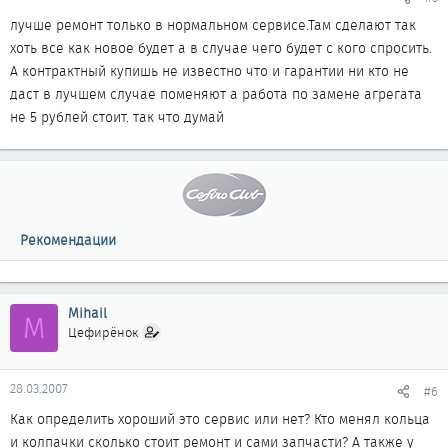
лучше ремонт только в нормальном сервисе.Там сделают так
хоть все как новое будет а в случае чего будет с кого спросить.
А контрактный купишь не известно что и гарантии ни кто не
даст в лучшем случае поменяют а работа по замене агрегата
не 5 рублей стоит. так что думай
Рекомендации
Mihail
M
Цефирёнок
28.03.2007
#6
Как определить хороший это сервис или нет? Кто менял кольца
и колпачки сколько стоит ремонт и сами запчасти? А также у