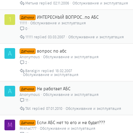
Метька
02.11.2006
Обслуживание и эксплуатация
ИНТЕРЕСНЫЙ ВОПРОС...по АБС
1
Датчики
11111
Обслуживание и эксплуатация
0
11111
03.03.2007
Обслуживание и эксплуатация
вопрос по абс
A
Датчики
Anonymous
Обслуживание и эксплуатация
2
Baralgin
18.02.2007
Обслуживание и эксплуатация
Не работает АБС
A
Датчики
Anonymous
Обслуживание и эксплуатация
11
ТАХ
07.01.2010
Обслуживание и эксплуатация
Если АБС нет то его и не будет???
M
Датчики
Mikhal777
Обслуживание и эксплуатация