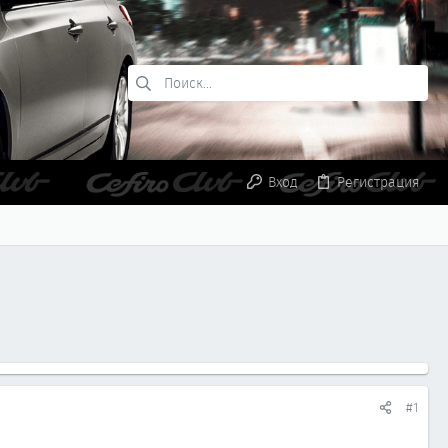
Вход
Регистрация
#1