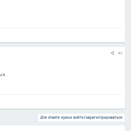
#3
ся.
Для ответа нужно войти/зарегистрироваться