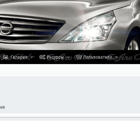
Галерея
Ресурсы
Пользователи
ция