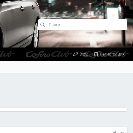
Вход
Регистрация