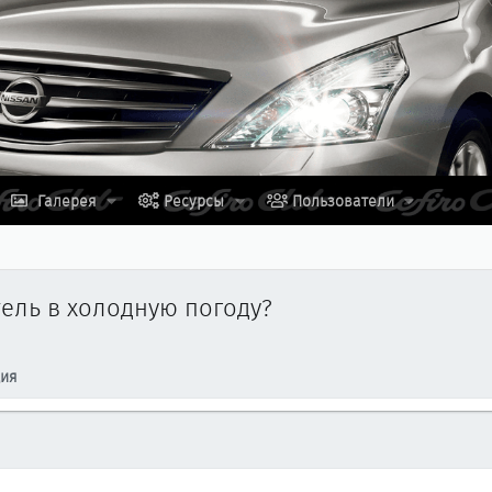
Галерея
Ресурсы
Пользователи
тель в холодную погоду?
ция