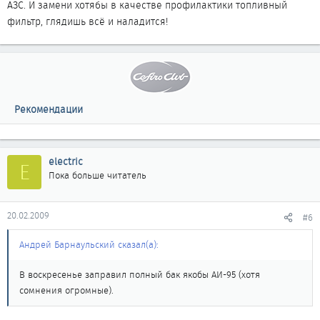
АЗС. И замени хотябы в качестве профилактики топливный
фильтр, глядишь всё и наладится!
Рекомендации
electric
E
Пока больше читатель
20.02.2009
#6
Андрей Барнаульский сказал(а):
В воскресенье заправил полный бак якобы АИ-95 (хотя
сомнения огромные).