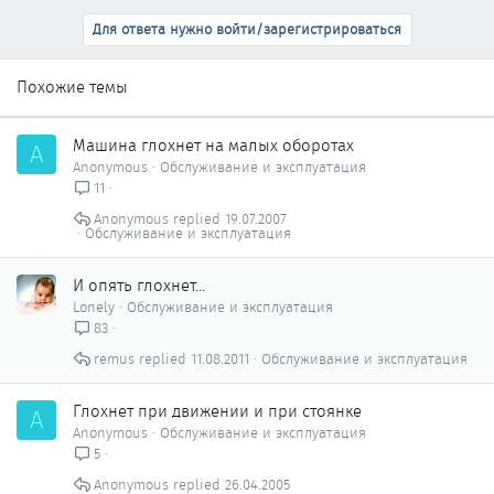
Для ответа нужно войти/зарегистрироваться
Похожие темы
Машина глохнет на малых оборотах
A
Anonymous
Обслуживание и эксплуатация
11
Anonymous
19.07.2007
Обслуживание и эксплуатация
И опять глохнет...
Lonely
Обслуживание и эксплуатация
83
remus
11.08.2011
Обслуживание и эксплуатация
Глохнет при движении и при стоянке
A
Anonymous
Обслуживание и эксплуатация
5
Anonymous
26.04.2005