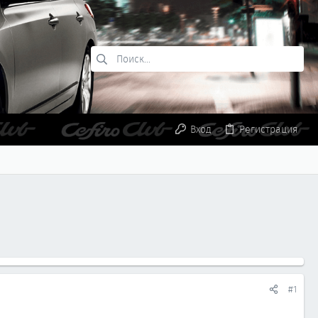
Вход
Регистрация
#1