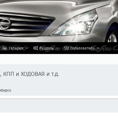
Галерея
Ресурсы
Пользователи
 КПП и ХОДОВАЯ и т.д.
ибирск