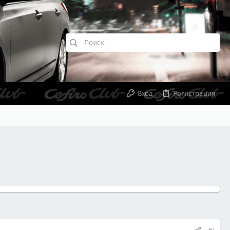
Вход
Регистрация