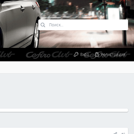
Вход
Регистрация