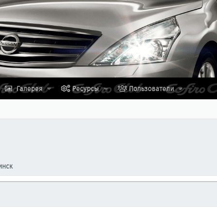
Галерея
Ресурсы
Пользователи
инск