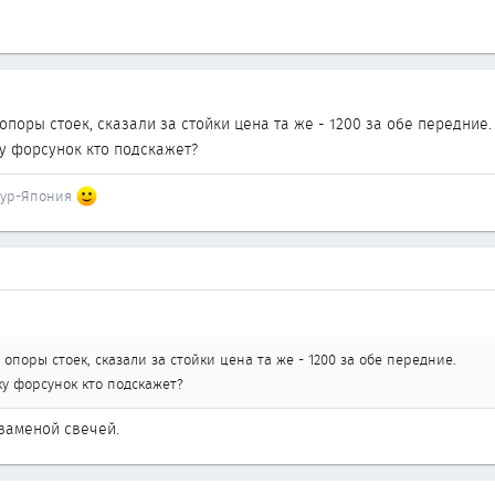
поры стоек, сказали за стойки цена та же - 1200 за обе передние.
ку форсунок кто подскажет?
апур-Япония
опоры стоек, сказали за стойки цена та же - 1200 за обе передние.
ку форсунок кто подскажет?
 заменой свечей.