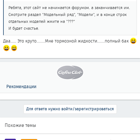
Ребята, этот сайт не начинается форумом. а заканчивается им.
Смотрите раздел "Модельный ряд", "Модели", и в конце строк
отдельных моделей жмите на "???"
И будет счастье.
Даа...... Это круто.........Мне тормозной жидкости........полный бак
Рекомендации
Для ответа нужно войти/зарегистрироваться
Похожие темы