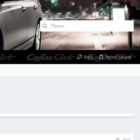
Вход
Регистрация