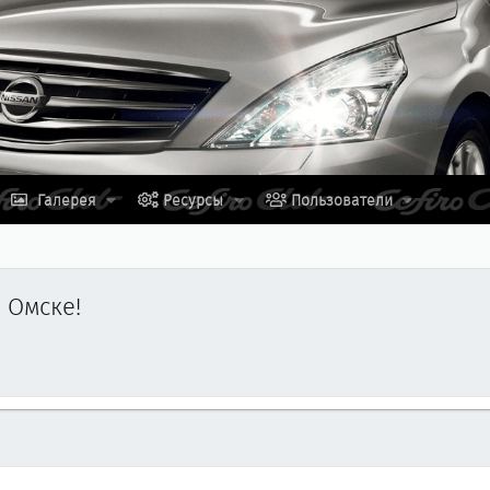
Галерея
Ресурсы
Пользователи
 Омске!