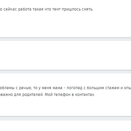
то сейчас работа такая что тент пришлось снять.
проблемы с речью, то у меня мама - логопед с большим стажем и о
оважно для родителей. Мой телефон в контактах.