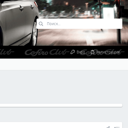
Вход
Регистрация