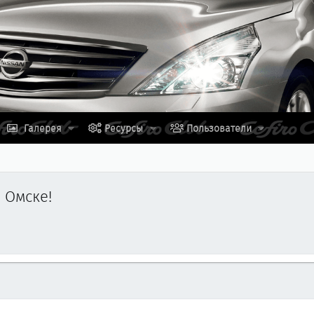
Галерея
Ресурсы
Пользователи
 Омске!