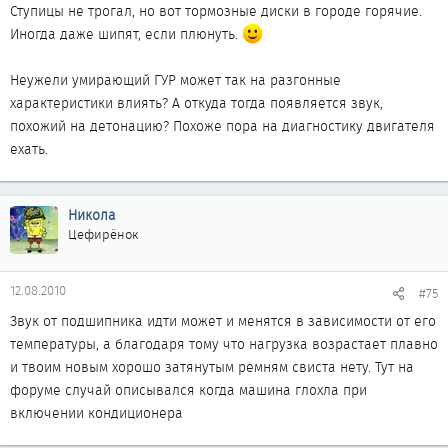
Ступицы не трогал, но вот тормозные диски в городе горячие.
Иногда даже шипят, если плюнуть.
Неужели умирающий ГУР может так на разгонные
характеристики влиять? А откуда тогда появляется звук,
похожий на детонацию? Похоже пора на диагностику двигателя
ехать.
Никола
Цефирёнок
12.08.2010
#75
Звук от подшипника идти может и менятся в зависимости от его
температуры, а благодаря тому что нагрузка возрастает плавно
и твоим новым хорошо затянутым ремням свиста нету. Тут на
форуме случай описывался когда машина глохла при
включении кондиционера