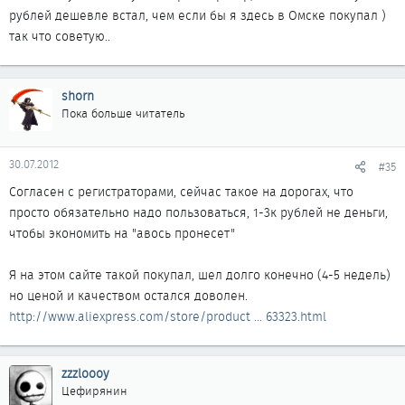
рублей дешевле встал, чем если бы я здесь в Омске покупал )
так что советую..
shorn
Пока больше читатель
30.07.2012
#35
Согласен с регистраторами, сейчас такое на дорогах, что
просто обязательно надо пользоваться, 1-3к рублей не деньги,
чтобы экономить на "авось пронесет"
Я на этом сайте такой покупал, шел долго конечно (4-5 недель)
но ценой и качеством остался доволен.
http://www.aliexpress.com/store/product ... 63323.html
zzzloooy
Цефирянин