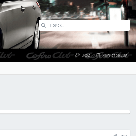
Вход
Регистрация