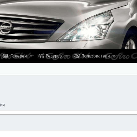
Галерея
Ресурсы
Пользователи
ция