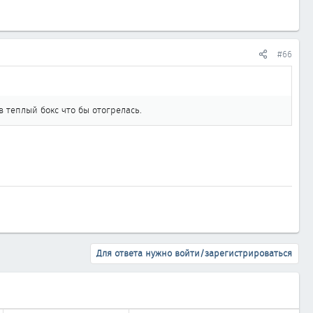
#66
 теплый бокс что бы отогрелась.
Для ответа нужно войти/зарегистрироваться